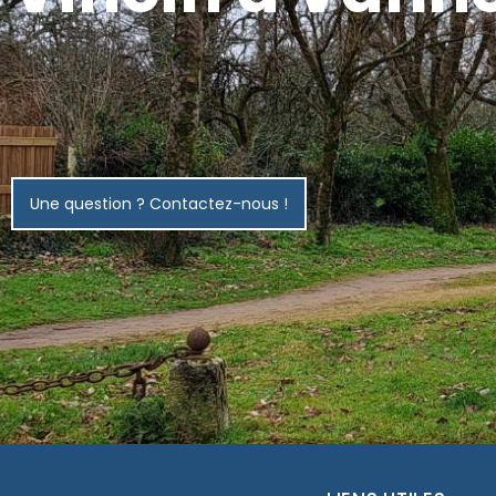
Une question ? Contactez-nous !