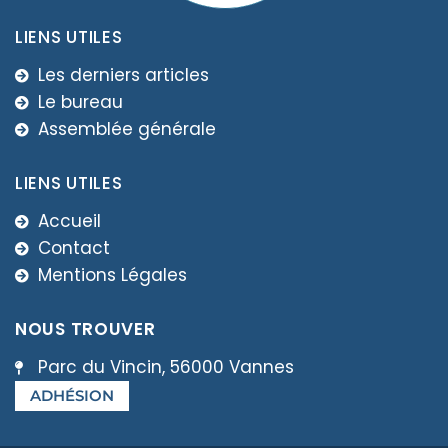
LIENS UTILES
Les derniers articles
Le bureau
Assemblée générale
LIENS UTILES
Accueil
Contact
Mentions Légales
NOUS TROUVER
Parc du Vincin, 56000 Vannes
ADHÉSION