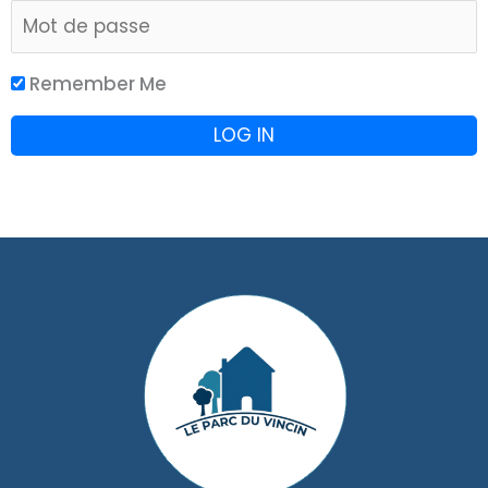
Remember Me